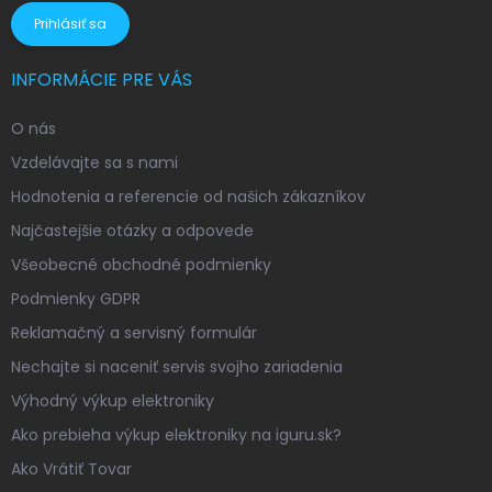
Prihlásiť sa
INFORMÁCIE PRE VÁS
O nás
Vzdelávajte sa s nami
Hodnotenia a referencie od našich zákazníkov
Najčastejšie otázky a odpovede
Všeobecné obchodné podmienky
Podmienky GDPR
Reklamačný a servisný formulár
Nechajte si naceniť servis svojho zariadenia
Výhodný výkup elektroniky
Ako prebieha výkup elektroniky na iguru.sk?
Ako Vrátiť Tovar