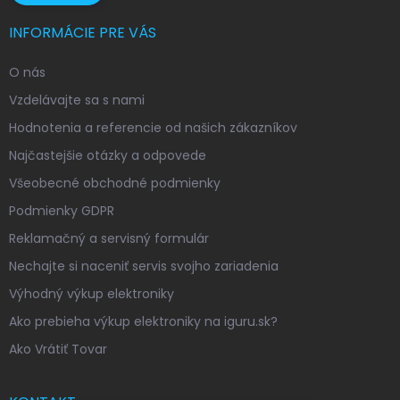
INFORMÁCIE PRE VÁS
O nás
Vzdelávajte sa s nami
Hodnotenia a referencie od našich zákazníkov
Najčastejšie otázky a odpovede
Všeobecné obchodné podmienky
Podmienky GDPR
Reklamačný a servisný formulár
Nechajte si naceniť servis svojho zariadenia
Výhodný výkup elektroniky
Ako prebieha výkup elektroniky na iguru.sk?
Ako Vrátiť Tovar