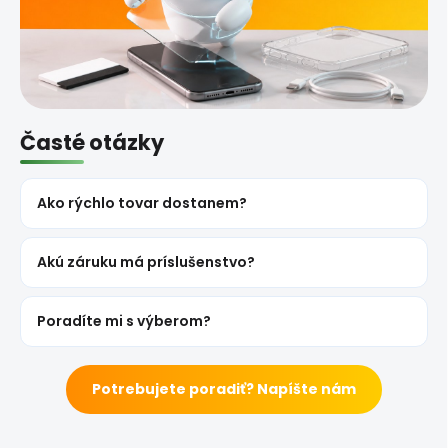
Časté otázky
Ako rýchlo tovar dostanem?
Akú záruku má príslušenstvo?
Poradíte mi s výberom?
Potrebujete poradiť? Napíšte nám