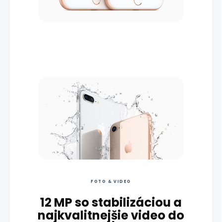
FOTO & VIDEO
12 MP so stabilizáciou a
najkvalitnejšie video do