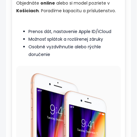
Objednáte
online
alebo si model pozriete v
Košiciach
. Poradíme kapacitu a príslušenstvo.
Prenos dát, nastavenie Apple ID/iCloud
Možnosť splátok a rozšírenej záruky
Osobné vyzdvihnutie alebo rýchle
doručenie