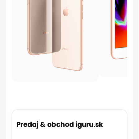
Predaj & obchod iguru.sk