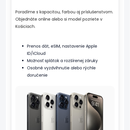
Poradíme s kapacitou, farbou aj príslušenstvom.
Objednáte online alebo si model pozriete v
Košiciach.
Prenos dát, eSIM, nastavenie Apple
ID/iCloud
Možnosť splátok a rozšírenej záruky
Osobné vyzdvihnutie alebo rýchle
doručenie