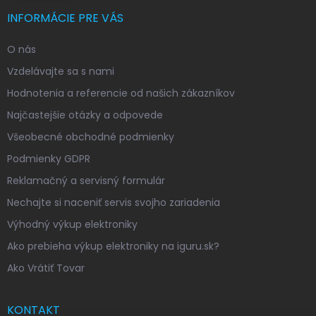
INFORMÁCIE PRE VÁS
O nás
Vzdelávajte sa s nami
Hodnotenia a referencie od našich zákazníkov
Najčastejšie otázky a odpovede
Všeobecné obchodné podmienky
Podmienky GDPR
Reklamačný a servisný formulár
Nechajte si naceniť servis svojho zariadenia
Výhodný výkup elektroniky
Ako prebieha výkup elektroniky na iguru.sk?
Ako Vrátiť Tovar
KONTAKT