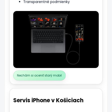
Transparentné podmienky
Nechám si oceniť starý mobil
Servis iPhone v Košiciach