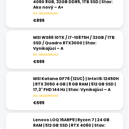
4060 8GB, 32GB DDR5, 1TB SSD | Stav:
Ako nový – A+
NA OBJEDNÁVKU
€899
MSI WS66 10TK / i7-10875H / 32GB / 1TB
SSD / Quadro RTX3000 | Stav:
Vynikajúci – A
NA OBJEDNÁVKU
€599
MSI Katana GF76 (12UC) | Intel i5‑12450H
| RTX 3050 4 GB | 8 GB RAM | 512 GB SSD |
17,3" FHD 144 Hz | Stav: Vynikajúci – A
NA OBJEDNÁVKU
€599
Lenovo LOQ 15ARP9 | Ryzen 7 | 24 GB
RAM | 512 GB SSD | RTX 4060 | Stav: