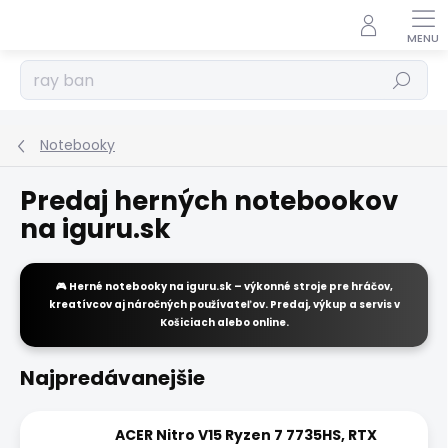
Prejsť
na
obsah
Hľadať
Notebooky
Predaj herných notebookov
na iguru.sk
🎮
Herné notebooky
na
iguru.sk
– výkonné stroje pre hráčov,
kreatívcov aj náročných používateľov. Predaj, výkup a servis v
Košiciach alebo online.
Najpredávanejšie
ACER Nitro V15 Ryzen 7 7735HS, RTX