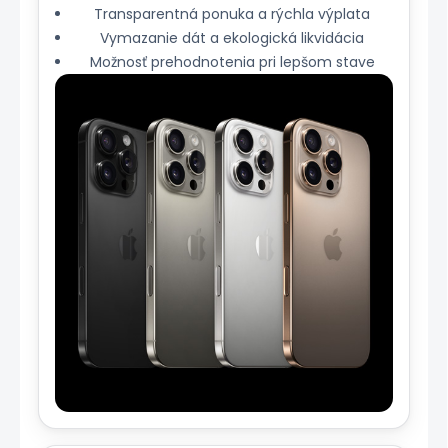
Transparentná ponuka a rýchla výplata
Vymazanie dát a ekologická likvidácia
Možnosť prehodnotenia pri lepšom stave