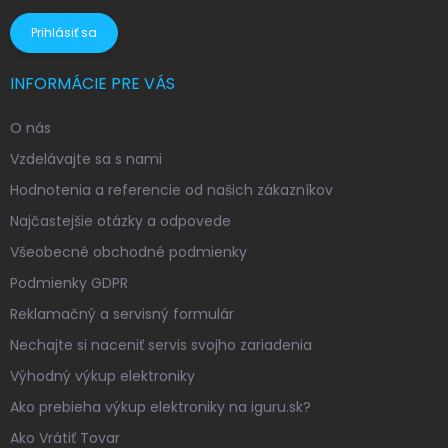
Prihlásiť sa
INFORMÁCIE PRE VÁS
O nás
Vzdelávajte sa s nami
Hodnotenia a referencie od našich zákazníkov
Najčastejšie otázky a odpovede
Všeobecné obchodné podmienky
Podmienky GDPR
Reklamačný a servisný formulár
Nechajte si naceniť servis svojho zariadenia
Výhodný výkup elektroniky
Ako prebieha výkup elektroniky na iguru.sk?
Ako Vrátiť Tovar