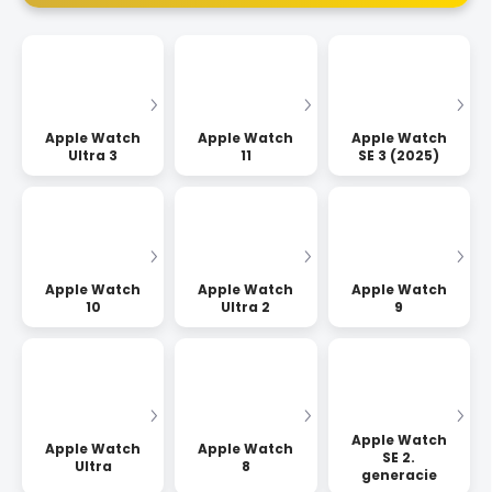
Apple Watch
Apple Watch
Apple Watch
Ultra 3
11
SE 3 (2025)
Apple Watch
Apple Watch
Apple Watch
10
Ultra 2
9
Apple Watch
Apple Watch
Apple Watch
SE 2.
Ultra
8
generacie