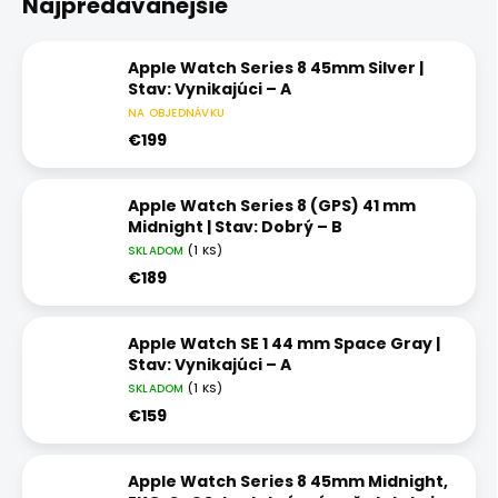
Najpredávanejšie
Apple Watch Series 8 45mm Silver |
Stav: Vynikajúci – A
NA OBJEDNÁVKU
€199
Apple Watch Series 8 (GPS) 41 mm
Midnight | Stav: Dobrý – B
SKLADOM
(1 KS)
€189
Apple Watch SE 1 44 mm Space Gray |
Stav: Vynikajúci – A
SKLADOM
(1 KS)
€159
Apple Watch Series 8 45mm Midnight,