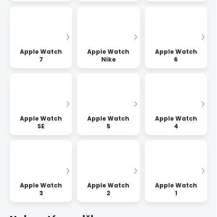
Apple Watch
Apple Watch
Apple Watch
7
Nike
6
Apple Watch
Apple Watch
Apple Watch
SE
5
4
Apple Watch
Apple Watch
Apple Watch
3
2
1