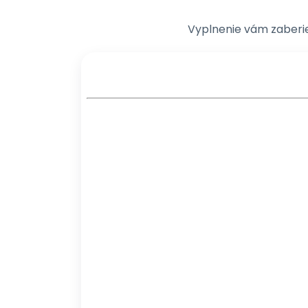
Vyplnenie vám zaberi