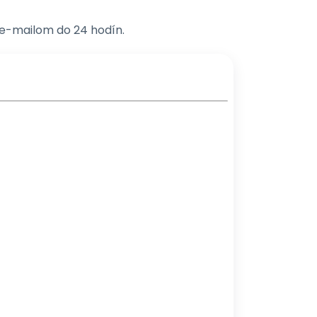
e-mailom do 24 hodín.