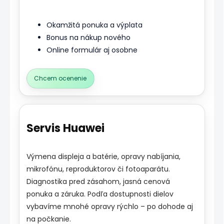
Okamžitá ponuka a výplata
Bonus na nákup nového
Online formulár aj osobne
Chcem ocenenie
Servis Huawei
Výmena displeja a batérie, opravy nabíjania,
mikrofónu, reproduktorov či fotoaparátu.
Diagnostika pred zásahom, jasná cenová
ponuka a záruka. Podľa dostupnosti dielov
vybavíme mnohé opravy rýchlo – po dohode aj
na počkanie.