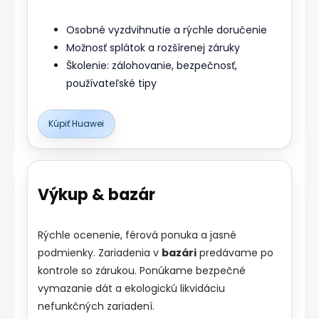
Osobné vyzdvihnutie a rýchle doručenie
Možnosť splátok a rozšírenej záruky
Školenie: zálohovanie, bezpečnosť,
používateľské tipy
Kúpiť Huawei
Výkup & bazár
Rýchle ocenenie, férová ponuka a jasné
podmienky. Zariadenia v
bazári
predávame po
kontrole so zárukou. Ponúkame bezpečné
vymazanie dát a ekologickú likvidáciu
nefunkčných zariadení.