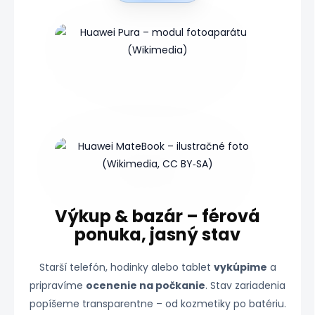
Výkup & bazár – férová
ponuka, jasný stav
Starší telefón, hodinky alebo tablet
vykúpime
a
pripravíme
ocenenie na počkanie
. Stav zariadenia
popíšeme transparentne – od kozmetiky po batériu.