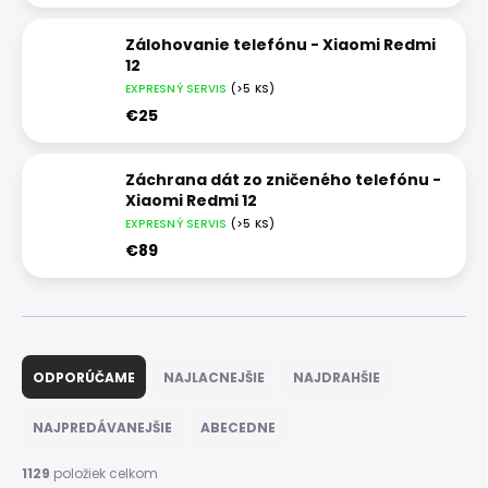
Zálohovanie telefónu - Xiaomi Redmi
12
EXPRESNÝ SERVIS
(>5 KS)
€25
Záchrana dát zo zničeného telefónu -
Xiaomi Redmi 12
EXPRESNÝ SERVIS
(>5 KS)
€89
R
a
ODPORÚČAME
NAJLACNEJŠIE
NAJDRAHŠIE
d
e
NAJPREDÁVANEJŠIE
ABECEDNE
n
i
1129
položiek celkom