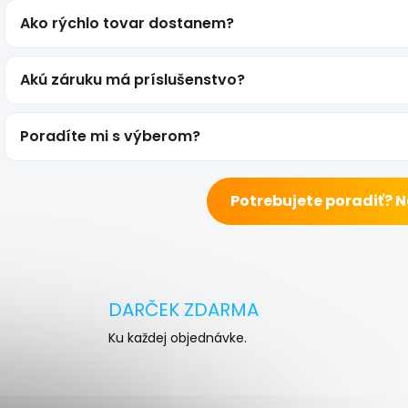
Ako rýchlo tovar dostanem?
Akú záruku má príslušenstvo?
Poradíte mi s výberom?
Potrebujete poradiť? 
DARČEK ZDARMA
Ku každej objednávke.