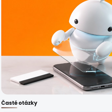
Časté otázky