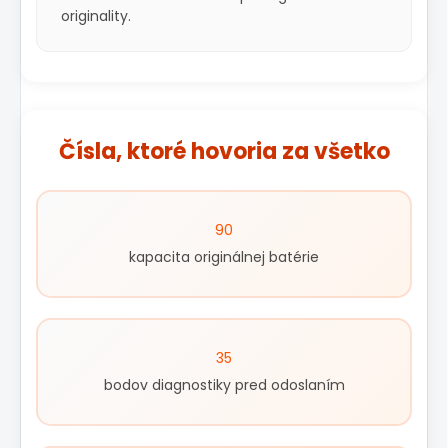
originality.
Čísla, ktoré hovoria za všetko
90
kapacita originálnej batérie
35
bodov diagnostiky pred odoslaním