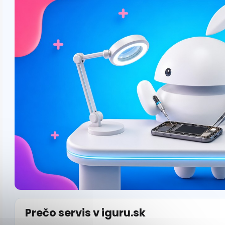
Prečo servis v iguru.sk