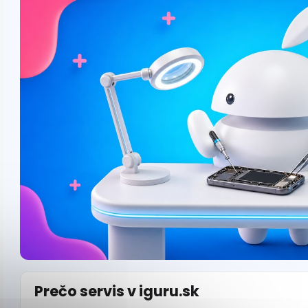
Prečo servis v iguru.sk