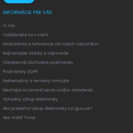
INFORMÁCIE PRE VÁS
O nás
Vzdelávajte sa s nami
Hodnotenia a referencie od našich zákazníkov
Najčastejšie otázky a odpovede
Všeobecné obchodné podmienky
Podmienky GDPR
Reklamačný a servisný formulár
Nechajte si naceniť servis svojho zariadenia
Výhodný výkup elektroniky
Ako prebieha výkup elektroniky na iguru.sk?
Ako Vrátiť Tovar