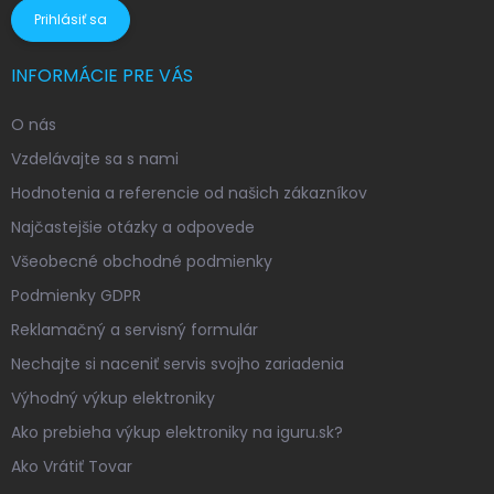
Prihlásiť sa
INFORMÁCIE PRE VÁS
O nás
Vzdelávajte sa s nami
Hodnotenia a referencie od našich zákazníkov
Najčastejšie otázky a odpovede
Všeobecné obchodné podmienky
Podmienky GDPR
Reklamačný a servisný formulár
Nechajte si naceniť servis svojho zariadenia
Výhodný výkup elektroniky
Ako prebieha výkup elektroniky na iguru.sk?
Ako Vrátiť Tovar