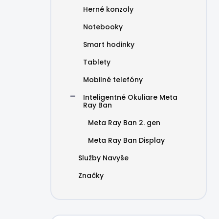
Herné konzoly
Notebooky
Smart hodinky
Tablety
Mobilné telefóny
Inteligentné Okuliare Meta
Ray Ban
Meta Ray Ban 2. gen
Meta Ray Ban Display
Služby Navyše
Značky