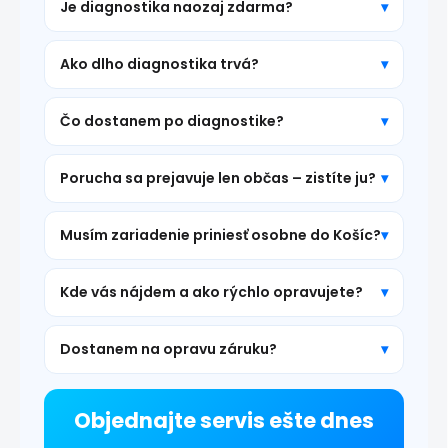
Je diagnostika naozaj zdarma?
Ako dlho diagnostika trvá?
Čo dostanem po diagnostike?
Porucha sa prejavuje len občas – zistíte ju?
Musím zariadenie priniesť osobne do Košíc?
Kde vás nájdem a ako rýchlo opravujete?
Dostanem na opravu záruku?
Objednajte servis ešte dnes