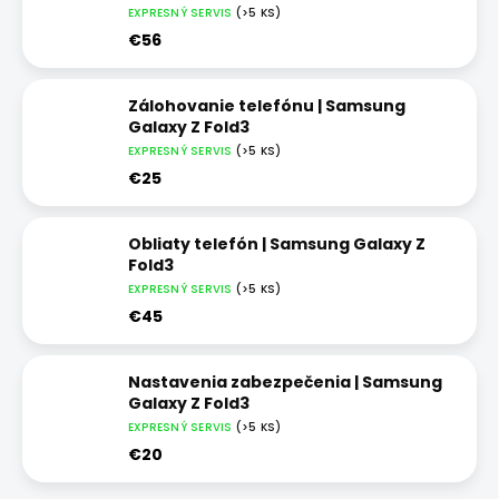
EXPRESNÝ SERVIS
(>5 KS)
€56
Zálohovanie telefónu | Samsung
Galaxy Z Fold3
EXPRESNÝ SERVIS
(>5 KS)
€25
Obliaty telefón | Samsung Galaxy Z
Fold3
EXPRESNÝ SERVIS
(>5 KS)
€45
Nastavenia zabezpečenia | Samsung
Galaxy Z Fold3
EXPRESNÝ SERVIS
(>5 KS)
€20