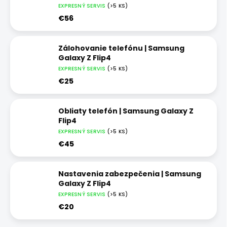
EXPRESNÝ SERVIS
(>5 KS)
€56
Zálohovanie telefónu | Samsung
Galaxy Z Flip4
EXPRESNÝ SERVIS
(>5 KS)
€25
Obliaty telefón | Samsung Galaxy Z
Flip4
EXPRESNÝ SERVIS
(>5 KS)
€45
Nastavenia zabezpečenia | Samsung
Galaxy Z Flip4
EXPRESNÝ SERVIS
(>5 KS)
€20