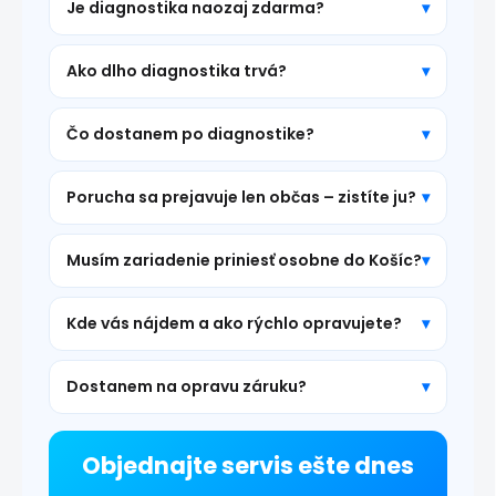
Je diagnostika naozaj zdarma?
Ako dlho diagnostika trvá?
Čo dostanem po diagnostike?
Porucha sa prejavuje len občas – zistíte ju?
Musím zariadenie priniesť osobne do Košíc?
Kde vás nájdem a ako rýchlo opravujete?
Dostanem na opravu záruku?
Objednajte servis ešte dnes