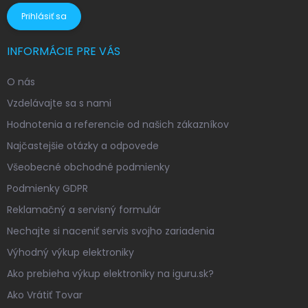
Prihlásiť sa
INFORMÁCIE PRE VÁS
O nás
Vzdelávajte sa s nami
Hodnotenia a referencie od našich zákazníkov
Najčastejšie otázky a odpovede
Všeobecné obchodné podmienky
Podmienky GDPR
Reklamačný a servisný formulár
Nechajte si naceniť servis svojho zariadenia
Výhodný výkup elektroniky
Ako prebieha výkup elektroniky na iguru.sk?
Ako Vrátiť Tovar