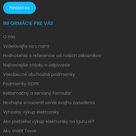
Prihlásiť sa
INFORMÁCIE PRE VÁS
O nás
Vzdelávajte sa s nami
Hodnotenia a referencie od našich zákazníkov
Najčastejšie otázky a odpovede
Všeobecné obchodné podmienky
Podmienky GDPR
Reklamačný a servisný formulár
Nechajte si naceniť servis svojho zariadenia
Výhodný výkup elektroniky
Ako prebieha výkup elektroniky na iguru.sk?
Ako Vrátiť Tovar