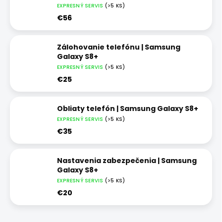
EXPRESNÝ SERVIS
(>5 KS)
€56
Zálohovanie telefónu | Samsung
Galaxy S8+
EXPRESNÝ SERVIS
(>5 KS)
€25
Obliaty telefón | Samsung Galaxy S8+
EXPRESNÝ SERVIS
(>5 KS)
€35
Nastavenia zabezpečenia | Samsung
Galaxy S8+
EXPRESNÝ SERVIS
(>5 KS)
€20