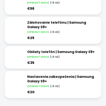
EXPRESNÝ SERVIS
(>5 KS)
€56
Zálohovanie telefónu | Samsung
Galaxy S9+
EXPRESNÝ SERVIS
(>5 KS)
€25
Obliaty telefón | Samsung Galaxy S9+
EXPRESNÝ SERVIS
(>5 KS)
€35
Nastavenia zabezpečenia | Samsung
Galaxy S9+
EXPRESNÝ SERVIS
(>5 KS)
€20