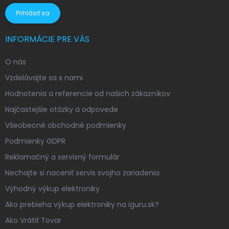
Prihlásiť sa
INFORMÁCIE PRE VÁS
O nás
Vzdelávajte sa s nami
Hodnotenia a referencie od našich zákazníkov
Najčastejšie otázky a odpovede
Všeobecné obchodné podmienky
Podmienky GDPR
Reklamačný a servisný formulár
Nechajte si naceniť servis svojho zariadenia
Výhodný výkup elektroniky
Ako prebieha výkup elektroniky na iguru.sk?
Ako Vrátiť Tovar