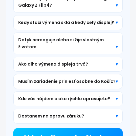
Galaxy Z Flip4?
Kedy stačí výmena skla a kedy celý displej?
Dotyk nereaguje alebo si žije vlastným
životom
Ako dlho výmena displeja trvá?
Musím zariadenie priniesť osobne do Košíc?
Kde vás nájdem a ako rýchlo opravujete?
Dostanem na opravu záruku?