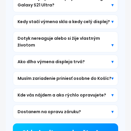
Galaxy S21 Ultra?
Kedy stačí výmena skla a kedy celý displej?
Dotyk nereaguje alebo si žije vlastným
životom
Ako dlho výmena displeja trvá?
Musím zariadenie priniesť osobne do Košíc?
Kde vás nájdem a ako rýchlo opravujete?
Dostanem na opravu záruku?