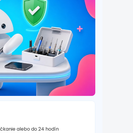
očkanie alebo do 24 hodín