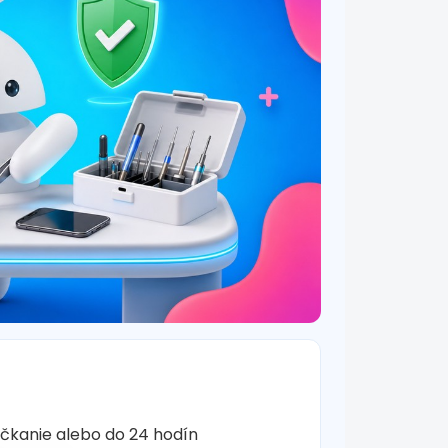
očkanie alebo do 24 hodín