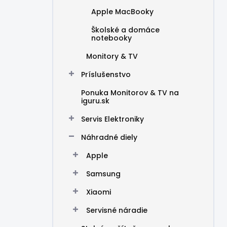
Apple MacBooky
Školské a domáce
notebooky
Monitory & TV
Príslušenstvo
Ponuka Monitorov & TV na
iguru.sk
Servis Elektroniky
Náhradné diely
Apple
Samsung
Xiaomi
Servisné náradie