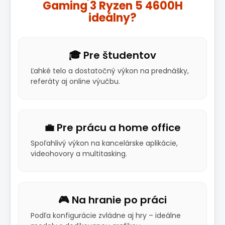
Gaming 3 Ryzen 5 4600H
ideálny?
🎓 Pre študentov
Ľahké telo a dostatočný výkon na prednášky,
referáty aj online výučbu.
💼 Pre prácu a home office
Spoľahlivý výkon na kancelárske aplikácie,
videohovory a multitasking.
🎮 Na hranie po práci
Podľa konfigurácie zvládne aj hry – ideálne