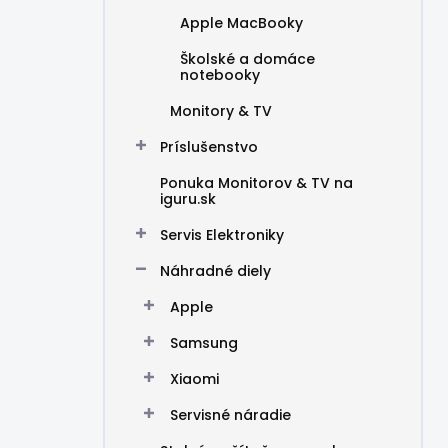
Apple MacBooky
Školské a domáce
notebooky
Monitory & TV
Príslušenstvo
Ponuka Monitorov & TV na
iguru.sk
Servis Elektroniky
Náhradné diely
Apple
Samsung
Xiaomi
Servisné náradie