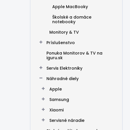
Apple MacBooky
Školské a domáce
notebooky
Monitory & TV
Príslušenstvo
Ponuka Monitorov & TV na
iguru.sk
Servis Elektroniky
Náhradné diely
Apple
Samsung
Xiaomi
Servisné náradie