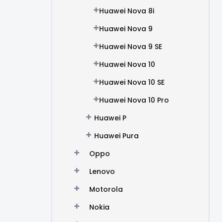
Huawei Nova 8i
Huawei Nova 9
Huawei Nova 9 SE
Huawei Nova 10
Huawei Nova 10 SE
Huawei Nova 10 Pro
Huawei P
Huawei Pura
Oppo
Lenovo
Motorola
Nokia