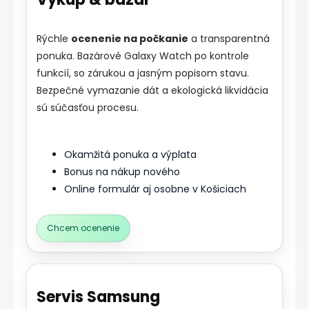
Rýchle
ocenenie na počkanie
a transparentná
ponuka. Bazárové Galaxy Watch po kontrole
funkcií, so zárukou a jasným popisom stavu.
Bezpečné vymazanie dát a ekologická likvidácia
sú súčasťou procesu.
Okamžitá ponuka a výplata
Bonus na nákup nového
Online formulár aj osobne v Košiciach
Chcem ocenenie
Servis Samsung