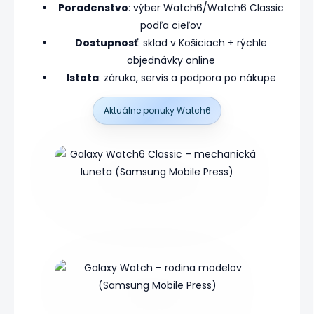
Poradenstvo
: výber Watch6/Watch6 Classic
podľa cieľov
Dostupnosť
: sklad v Košiciach + rýchle
objednávky online
Istota
: záruka, servis a podpora po nákupe
Aktuálne ponuky Watch6