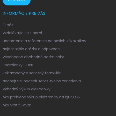
Prihlásiť sa
INFORMÁCIE PRE VÁS
O nás
Vzdelávajte sa s nami
Hodnotenia a referencie od našich zákazníkov
Najčastejšie otázky a odpovede
Všeobecné obchodné podmienky
Podmienky GDPR
Reklamačný a servisný formulár
Nechajte si naceniť servis svojho zariadenia
Výhodný výkup elektroniky
Ako prebieha výkup elektroniky na iguru.sk?
Ako Vrátiť Tovar