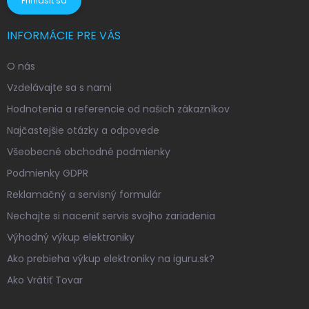
Prihlásiť sa
INFORMÁCIE PRE VÁS
O nás
Vzdelávajte sa s nami
Hodnotenia a referencie od našich zákazníkov
Najčastejšie otázky a odpovede
Všeobecné obchodné podmienky
Podmienky GDPR
Reklamačný a servisný formulár
Nechajte si naceniť servis svojho zariadenia
Výhodný výkup elektroniky
Ako prebieha výkup elektroniky na iguru.sk?
Ako Vrátiť Tovar