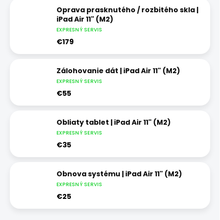
Oprava prasknutého / rozbitého skla |
iPad Air 11" (M2)
EXPRESNÝ SERVIS
€179
Zálohovanie dát | iPad Air 11" (M2)
EXPRESNÝ SERVIS
€55
Obliaty tablet | iPad Air 11" (M2)
EXPRESNÝ SERVIS
€35
Obnova systému | iPad Air 11" (M2)
EXPRESNÝ SERVIS
€25