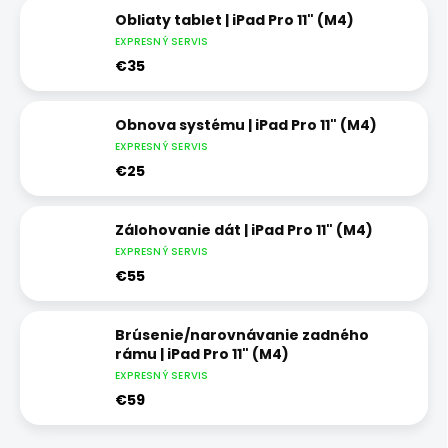
Obliaty tablet | iPad Pro 11" (M4)
EXPRESNÝ SERVIS
€35
Obnova systému | iPad Pro 11" (M4)
EXPRESNÝ SERVIS
€25
Zálohovanie dát | iPad Pro 11" (M4)
EXPRESNÝ SERVIS
€55
Brúsenie/narovnávanie zadného
rámu | iPad Pro 11" (M4)
EXPRESNÝ SERVIS
€59