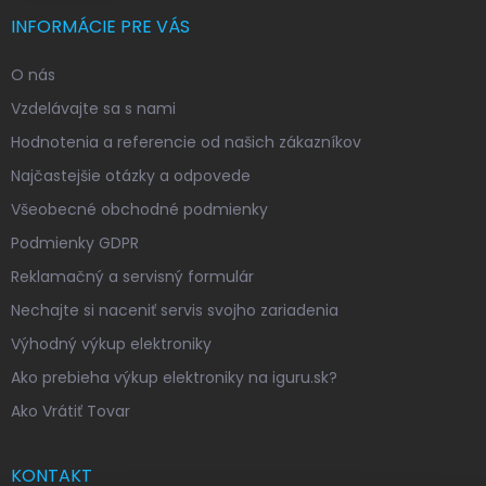
INFORMÁCIE PRE VÁS
O nás
Vzdelávajte sa s nami
Hodnotenia a referencie od našich zákazníkov
Najčastejšie otázky a odpovede
Všeobecné obchodné podmienky
Podmienky GDPR
Reklamačný a servisný formulár
Nechajte si naceniť servis svojho zariadenia
Výhodný výkup elektroniky
Ako prebieha výkup elektroniky na iguru.sk?
Ako Vrátiť Tovar
KONTAKT