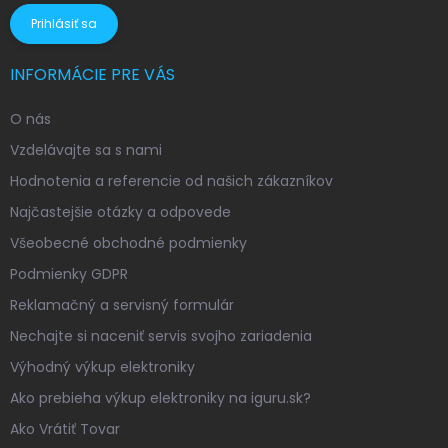
Prihlásiť sa
INFORMÁCIE PRE VÁS
O nás
Vzdelávajte sa s nami
Hodnotenia a referencie od našich zákazníkov
Najčastejšie otázky a odpovede
Všeobecné obchodné podmienky
Podmienky GDPR
Reklamačný a servisný formulár
Nechajte si naceniť servis svojho zariadenia
Výhodný výkup elektroniky
Ako prebieha výkup elektroniky na iguru.sk?
Ako Vrátiť Tovar