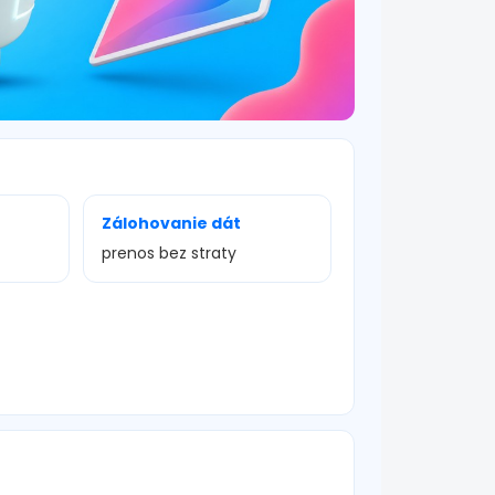
Zálohovanie dát
prenos bez straty