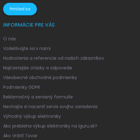
Prihlásiť sa
INFORMÁCIE PRE VÁS
O nás
Vzdelávajte sa s nami
Hodnotenia a referencie od našich zákazníkov
Najčastejšie otázky a odpovede
Všeobecné obchodné podmienky
Podmienky GDPR
Reklamačný a servisný formulár
Nechajte si naceniť servis svojho zariadenia
Výhodný výkup elektroniky
Ako prebieha výkup elektroniky na iguru.sk?
Ako Vrátiť Tovar