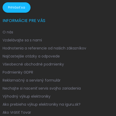
Prihlásiť sa
INFORMÁCIE PRE VÁS
O nás
Vzdelávajte sa s nami
Hodnotenia a referencie od našich zákazníkov
Najčastejšie otázky a odpovede
Všeobecné obchodné podmienky
Podmienky GDPR
Reklamačný a servisný formulár
Nechajte si naceniť servis svojho zariadenia
Výhodný výkup elektroniky
Ako prebieha výkup elektroniky na iguru.sk?
Ako Vrátiť Tovar