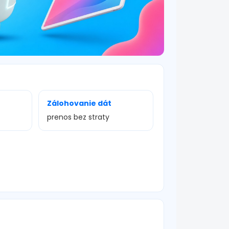
Zálohovanie dát
prenos bez straty