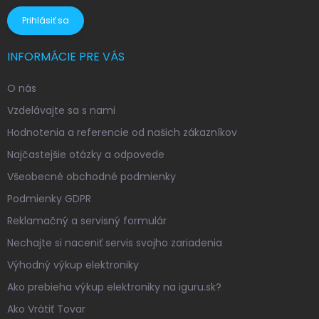
Prihlásiť sa
INFORMÁCIE PRE VÁS
O nás
Vzdelávajte sa s nami
Hodnotenia a referencie od našich zákazníkov
Najčastejšie otázky a odpovede
Všeobecné obchodné podmienky
Podmienky GDPR
Reklamačný a servisný formulár
Nechajte si naceniť servis svojho zariadenia
Výhodný výkup elektroniky
Ako prebieha výkup elektroniky na iguru.sk?
Ako Vrátiť Tovar