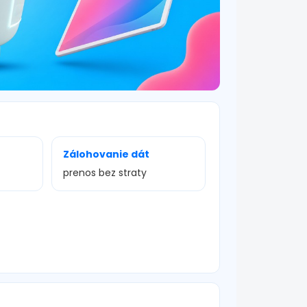
Zálohovanie dát
prenos bez straty