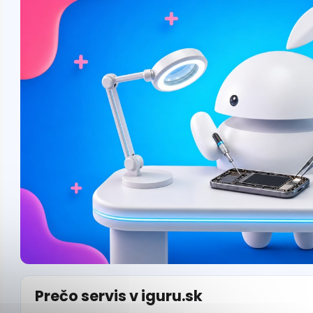
Prečo servis v iguru.sk