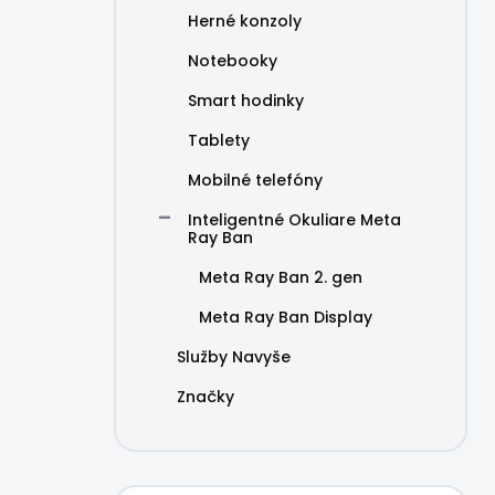
Herné konzoly
Notebooky
Smart hodinky
Tablety
Mobilné telefóny
Inteligentné Okuliare Meta
Ray Ban
Meta Ray Ban 2. gen
Meta Ray Ban Display
Služby Navyše
Značky