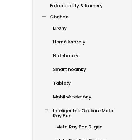
Fotoaparáty & Kamery
Obchod
Drony
Herné konzoly
Notebooky
Smart hodinky
Tablety
Mobilné telefóny
Inteligentné Okuliare Meta
Ray Ban
Meta Ray Ban 2. gen