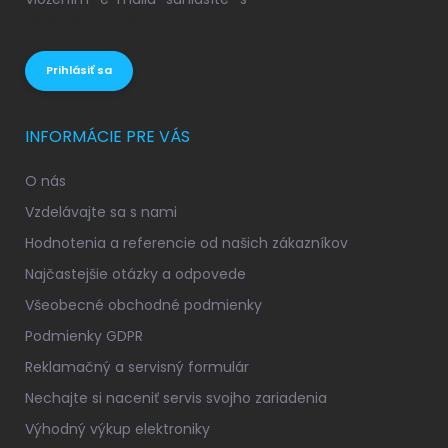
osobných údajov
Prihlásiť sa
INFORMÁCIE PRE VÁS
O nás
Vzdelávajte sa s nami
Hodnotenia a referencie od našich zákazníkov
Najčastejšie otázky a odpovede
Všeobecné obchodné podmienky
Podmienky GDPR
Reklamačný a servisný formulár
Nechajte si naceniť servis svojho zariadenia
Výhodný výkup elektroniky