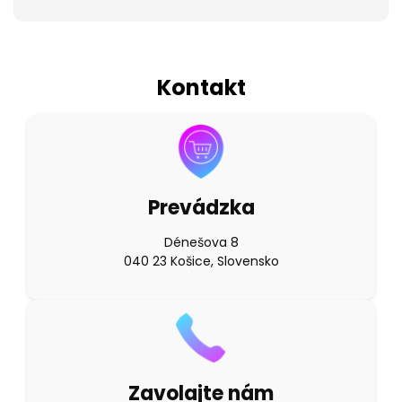
Kontakt
Prevádzka
Dénešova 8
040 23 Košice, Slovensko
Zavolajte nám