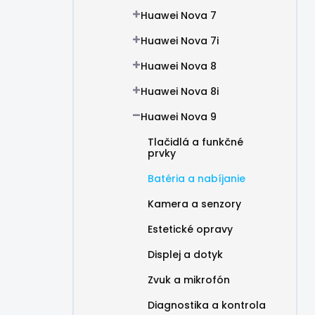
Huawei Nova 7
Huawei Nova 7i
Huawei Nova 8
Huawei Nova 8i
Huawei Nova 9
Tlačidlá a funkčné
prvky
Batéria a nabíjanie
Kamera a senzory
Estetické opravy
Displej a dotyk
Zvuk a mikrofón
Diagnostika a kontrola