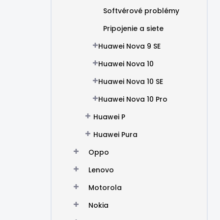
Softvérové problémy
Pripojenie a siete
Huawei Nova 9 SE
Huawei Nova 10
Huawei Nova 10 SE
Huawei Nova 10 Pro
Huawei P
Huawei Pura
Oppo
Lenovo
Motorola
Nokia